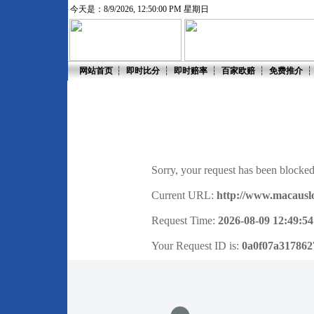
今天是：
8/9/2026, 12:50:00 PM 星期日
网站首页
┆
即时比分
┆
即时赔率
┆
百家欧赔
┆
免费推介
┆