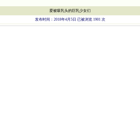
爱被吸乳头的巨乳少女们
发布时间：2018年4月5日 已被浏览 1901 次